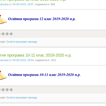
oksana
от
29-09-2019, 18:57
, подивилося: 958
Освітня програма 12 клас 2019-2020 н.р.
горія:
Освітні програми закладу
тня програма 10-11 клас 2019-2020 н.р.
oksana
от
29-09-2019, 18:54
, подивилося: 1011
Освітня програма 10-11 клас 2019-2020 н.р.
горія:
Освітні програми закладу