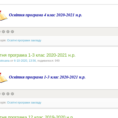
Освітня програма 4 клас 2020-2021 н.р.
горія:
Освітні програми закладу
тня програма 1-3 клас 2020-2021 н.р.
oksana
от
6-10-2020, 13:56
, подивилося: 949
Освітня програма 1-3 клас 2020-2021 н.р.
горія:
Освітні програми закладу
тня програма 12 клас 2019-2020 н.р.