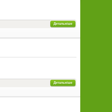
Детальніше
Детальніше