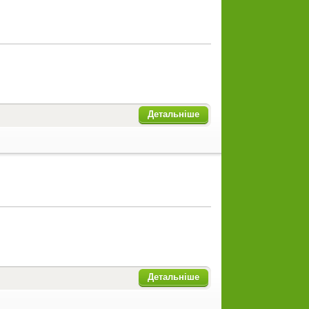
Детальніше
Детальніше