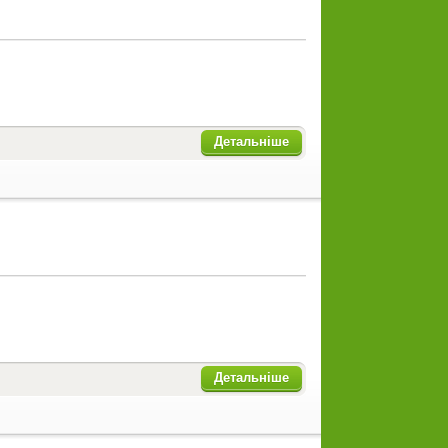
Детальніше
Детальніше