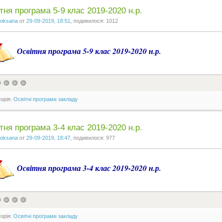
тня програма 5-9 клас 2019-2020 н.р.
oksana
от
29-09-2019, 18:51
, подивилося: 1012
Освітня програма 5-9 клас 2019-2020 н.р.
горія:
Освітні програми закладу
тня програма 3-4 клас 2019-2020 н.р.
oksana
от
29-09-2019, 18:47
, подивилося: 977
Освітня програма 3-4 клас 2019-2020 н.р.
горія:
Освітні програми закладу