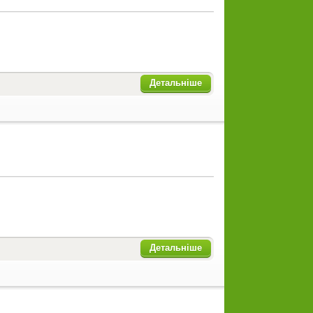
Детальніше
Детальніше