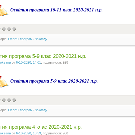
Освітня програма 10-11 клас 2020-2021 н.р.
горія:
Освітні програми закладу
тня програма 5-9 клас 2020-2021 н.р.
oksana
от
6-10-2020, 14:01
, подивилося: 928
Освітня програма 5-9 клас 2020-2021 н.р.
горія:
Освітні програми закладу
тня програма 4 клас 2020-2021 н.р.
oksana
от
6-10-2020, 13:59
, подивилося: 900