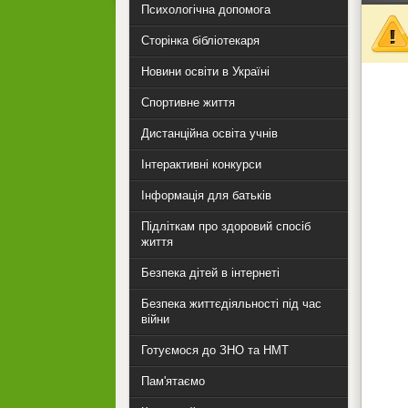
Психологічна допомога
Сторінка бібліотекаря
Новини освіти в Україні
Спортивне життя
Дистанційна освіта учнів
Інтерактивні конкурси
Інформація для батьків
Підліткам про здоровий спосіб
життя
Безпека дітей в інтернеті
Безпека життєдіяльності під час
війни
Готуємося до ЗНО та НМТ
Пам'ятаємо