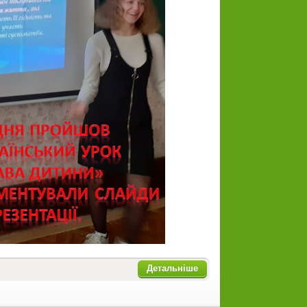
Детальніше