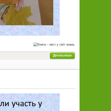
Детальніше