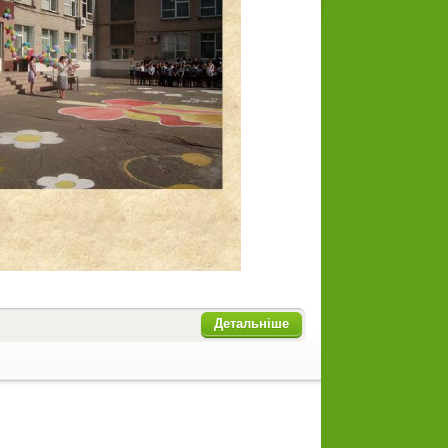
Детальніше