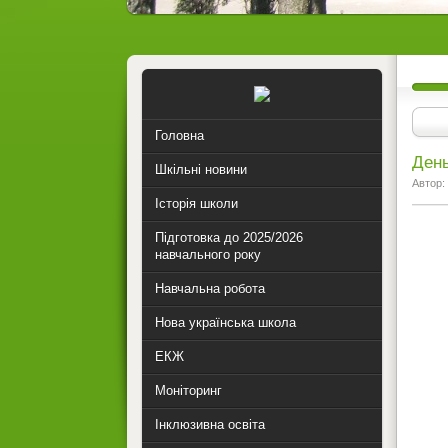
Головна
День
Шкільні новини
Автор:
Історія школи
Підготовка до 2025/2026
навчального року
Навчальна робота
Нова українська школа
ЕКЖ
Моніторинг
Інклюзивна освіта