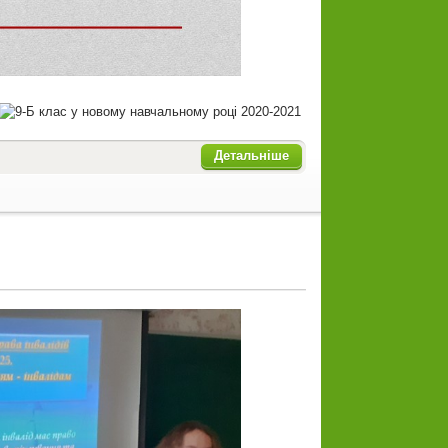
Детальніше